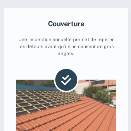
Couverture
Une inspection annuelle permet de repérer
les défauts avant qu’ils ne causent de gros
dégâts.