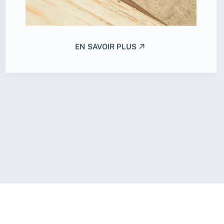
EN SAVOIR PLUS