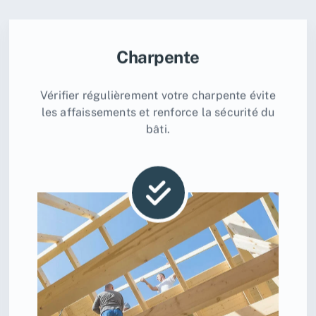
Charpente
Vérifier régulièrement votre charpente évite
les affaissements et renforce la sécurité du
bâti.