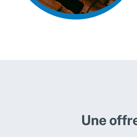
Une offr