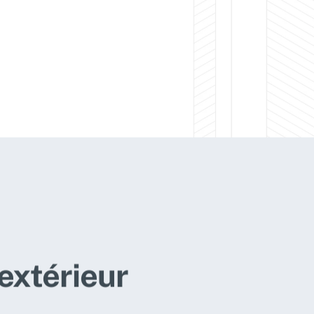
extérieur