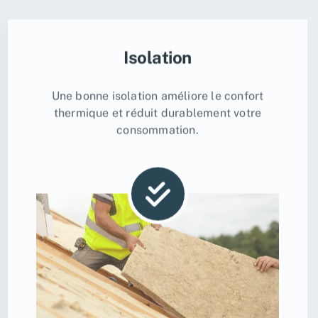
Isolation
Une bonne isolation améliore le confort
thermique et réduit durablement votre
consommation.