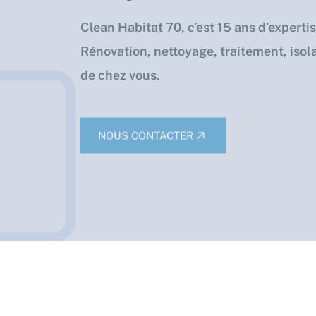
Clean Habitat 70, c’est 15 ans d’experti
Rénovation, nettoyage, traitement, isola
de chez vous.
NOUS CONTACTER