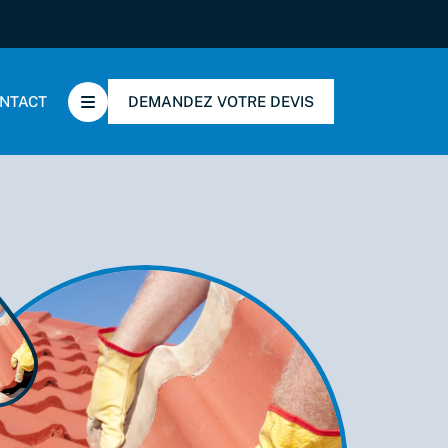
ONTACT
DEMANDEZ VOTRE DEVIS