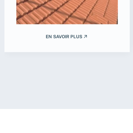
EN SAVOIR PLUS