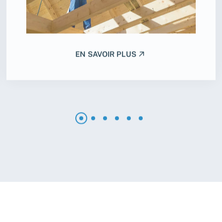
EN SAVOIR PLUS