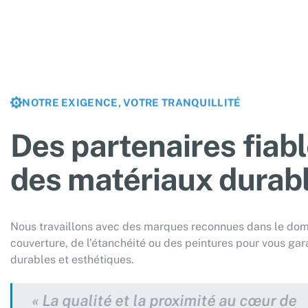
NOTRE EXIGENCE, VOTRE TRANQUILLITÉ
Des partenaires fiabl
des matériaux durab
Nous travaillons avec des marques reconnues dans le dom
couverture, de l’étanchéité ou des peintures pour vous gara
durables et esthétiques.
« La qualité et la proximité au cœur de