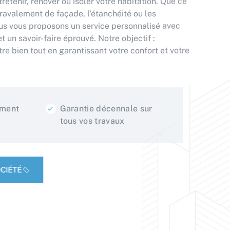
e ravalement de façade, l'étanchéité ou les
ous vous proposons un service personnalisé avec
t un savoir-faire éprouvé. Notre objectif :
tre bien tout en garantissant votre confort et votre
ement
Garantie décennale sur
tous vos travaux
CIÉTÉ