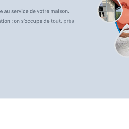
se au service de votre maison.
tion : on s’occupe de tout, près